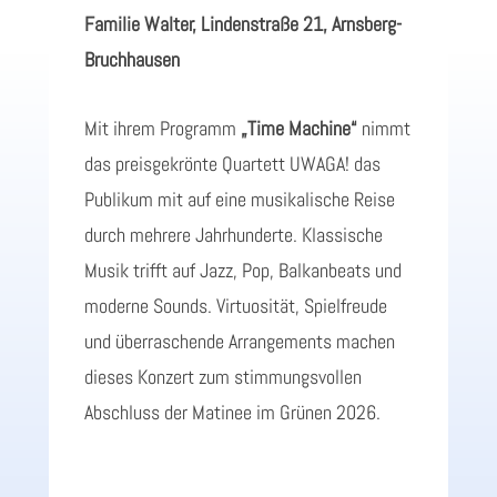
Familie Walter, Lindenstraße 21, Arnsberg-
Bruchhausen
Mit ihrem Programm
„Time Machine“
nimmt
das preisgekrönte Quartett UWAGA! das
Publikum mit auf eine musikalische Reise
durch mehrere Jahrhunderte. Klassische
Musik trifft auf Jazz, Pop, Balkanbeats und
moderne Sounds. Virtuosität, Spielfreude
und überraschende Arrangements machen
dieses Konzert zum stimmungsvollen
Abschluss der Matinee im Grünen 2026.