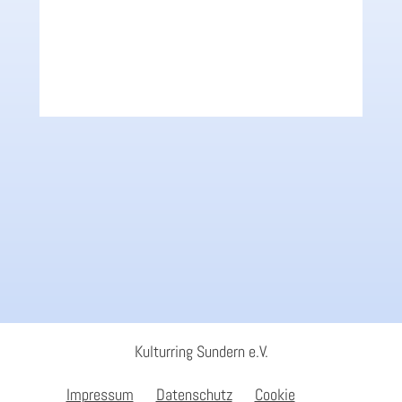
Kulturring Sundern e.V.
Impressum
Datenschutz
Cookie